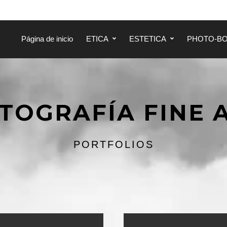
Página de inicio
ETICA
ESTETICA
PHOTO-B
TOGRAFÍA FINE 
PORTFOLIOS