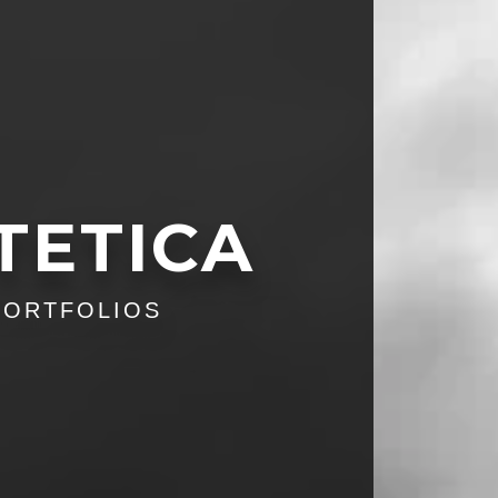
TETICA
PORTFOLIOS