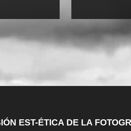
SIÓN EST-ÉTICA DE LA FOTOGR