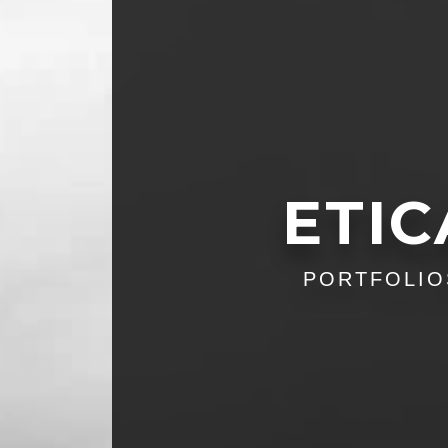
ETIC
PORTFOLIO