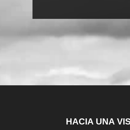
HACIA UNA VI