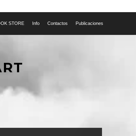
OOK STORE
Info
Contactos
Publicaciones
ART