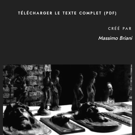
TÉLÉCHARGER LE TEXTE COMPLET (PDF)
CRÉÉ PAR
Massimo Briani