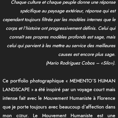
Chaque culture et chaque peuple donne une réponse
spécifique au paysage extérieur, réponse qui est
cependant toujours filtrée par les modèles internes que le
corps et l’histoire ont progressivement définis. Celui qui
connaît ses propres modèles profonds est sage, mais
celui qui parvient à les mettre au service des meilleures
causes est encore plus sage.
(Mario Rodríguez Cobos – «Silo»).
Ce portfolio photographique « MEMENTO’S HUMAN
LANDSCAPE » a été inspiré par un voyage court mais
intense fait avec le Mouvement Humaniste à Florence
que je porte toujours avec beaucoup d’affection dans
mon cœur. Le Mouvement Humaniste est une