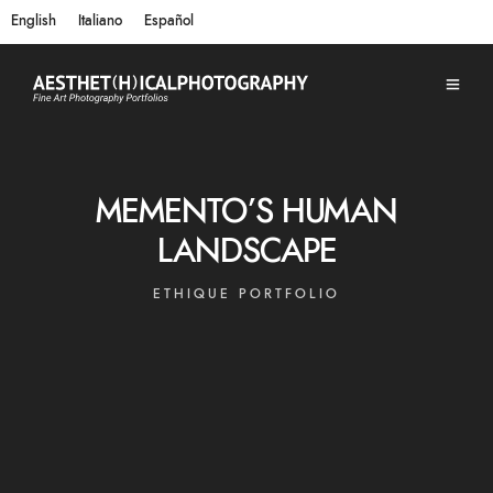
English
Italiano
Español
MEMENTO’S HUMAN
LANDSCAPE
ETHIQUE PORTFOLIO