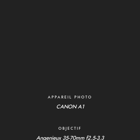
APPAREIL PHOTO
CANON A1
OBJECTIF
Angenieux
35-70mm f2.5-3.3