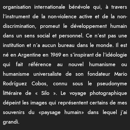
organisation internationale bénévole qui, à travers
l’instrument de la non-violence active et de la non-
discrimination, promeut le développement humain
dans un sens social et personnel. Ce n’est pas une
institution et n’a aucun bureau dans le monde. Il est
né en Argentine en 1969 en s’inspirant de l’idéologie
qui fait référence au nouvel humanisme ou
humanisme universaliste de son fondateur Mario
Rodríguez Cobos, connu sous le pseudonyme
littéraire de « Silo ». Le voyage photographique
dépeint les images qui représentent certains de mes
souvenirs du «paysage humain» dans lequel j’ai
grandi.