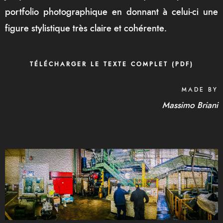
portfolio photographique en donnant à celui-ci une
figure stylistique très claire et cohérente.
TÉLÉCHARGER LE TEXTE COMPLET (PDF)
MADE BY
Massimo Briani