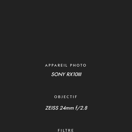
APPAREIL PHOTO
SONY RX10III
OBJECTIF
ZEISS 24mm f/2.8
FILTRE