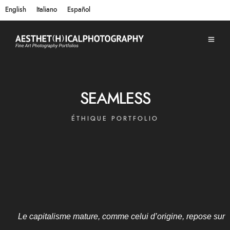
English
Italiano
Español
SEAMLESS
ÉTHIQUE PORTFOLIO
Le capitalisme mature, comme celui d’origine, repose sur