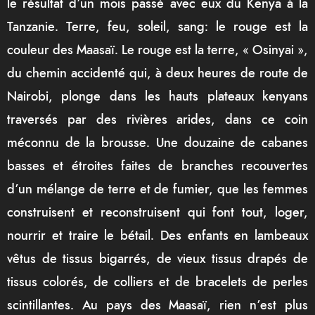
le résultat d’un mois passé avec eux du Kenya à la
Tanzanie. Terre, feu, soleil, sang: le rouge est la
couleur des Maasaï. Le rouge est la terre, « Osinyai »,
du chemin accidenté qui, à deux heures de route de
Nairobi, plonge dans les hauts plateaux kenyans
traversés par des rivières arides, dans ce coin
méconnu de la brousse. Une douzaine de cabanes
basses et étroites faites de branches recouvertes
d’un mélange de terre et de fumier, que les femmes
construisent et reconstruisent qui font tout, loger,
nourrir et traire le bétail. Des enfants en lambeaux
vêtus de tissus bigarrés, de vieux tissus drapés de
tissus colorés, de colliers et de bracelets de perles
scintillantes. Au pays des Maasaï, rien n’est plus