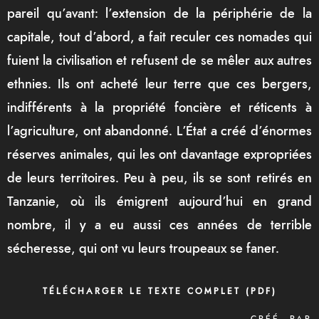
pareil qu’avant: l’extension de la périphérie de la
capitale, tout d’abord, a fait reculer ces nomades qui
fuient la civilisation et refusent de se mêler aux autres
ethnies. Ils ont acheté leur terre que ces bergers,
indifférents à la propriété foncière et réticents à
l’agriculture, ont abandonné. L’État a créé d’énormes
réserves animales, qui les ont davantage expropriées
de leurs territoires. Peu à peu, ils se sont retirés en
Tanzanie, où ils émigrent aujourd’hui en grand
nombre, il y a eu aussi ces années de terrible
sécheresse, qui ont vu leurs troupeaux se faner.
TÉLÉCHARGER LE TEXTE COMPLET
(PDF)