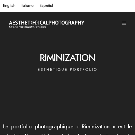
English
Italiano
Español
RIMINIZATION
ESTHETIQUE PORTFOLIO
Le portfolio photographique « Riminization » est le