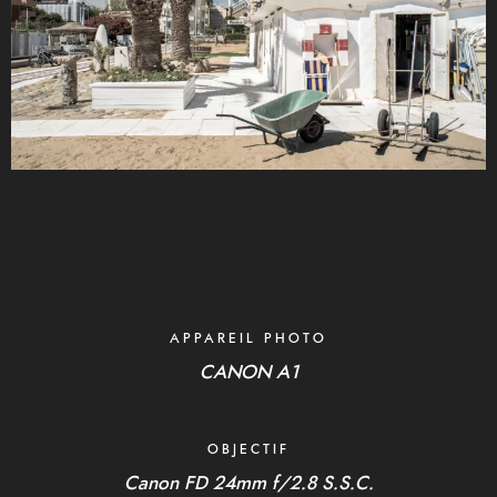
APPAREIL PHOTO
CANON A1
OBJECTIF
Canon FD 24mm f/2.8 S.S.C.