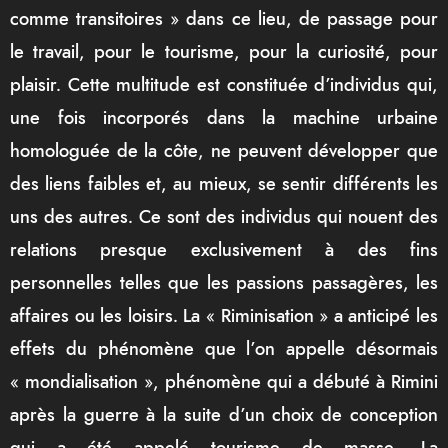
comme transitoires » dans ce lieu, de passage pour
le travail, pour le tourisme, pour la curiosité, pour
plaisir. Cette multitude est constituée d’individus qui,
une fois incorporés dans la machine urbaine
homologuée de la côte, ne peuvent développer que
des liens faibles et, au mieux, se sentir différents les
uns des autres. Ce sont des individus qui nouent des
relations presque exclusivement à des fins
personnelles telles que les passions passagères, les
affaires ou les loisirs. La « Riminisation » a anticipé les
effets du phénomène que l’on appelle désormais
« mondialisation », phénomène qui a débuté à Rimini
après la guerre à la suite d’un choix de conception