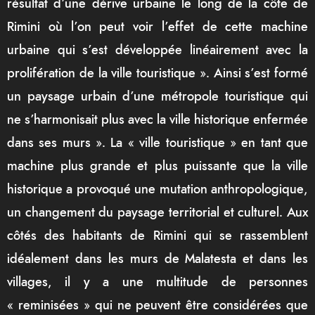
résultat d’une dérive urbaine le long de la côte de
Rimini où l’on peut voir l’effet de cette machine
urbaine qui s’est développée linéairement avec la
prolifération de la ville touristique ». Ainsi s’est formé
un paysage urbain d’une métropole touristique qui
ne s’harmonisait plus avec la ville historique enfermée
dans ses murs ». La « ville touristique » en tant que
machine plus grande et plus puissante que la ville
historique a provoqué une mutation anthropologique,
un changement du paysage territorial et culturel. Aux
côtés des habitants de Rimini qui se rassemblent
idéalement dans les murs de Malatesta et dans les
villages, il y a une multitude de personnes
« reminisées » qui ne peuvent être considérées que