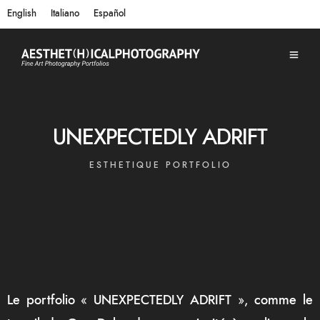
English
Italiano
Español
UNEXPECTEDLY ADRIFT
ESTHETIQUE PORTFOLIO
Le portfolio « UNEXPECTEDLY ADRIFT », comme le