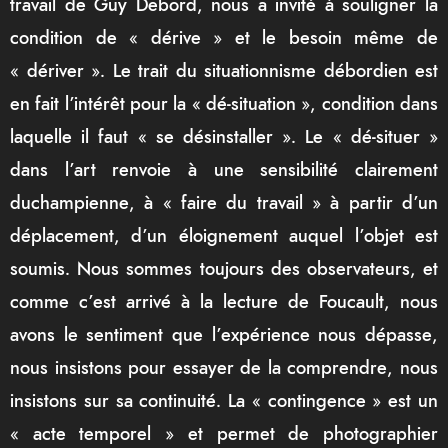
travail de Guy Debord, nous a invité à souligner la
condition de «
dérive
» et le besoin même de
« dériver ». Le trait du situationnisme débordien est
en fait l’intérêt pour la « dé-situation », condition dans
laquelle il faut « se désinstaller ». Le « dé-situer »
dans l’art renvoie à une sensibilité clairement
duchampienne, à « faire du travail » à partir d’un
déplacement, d’un éloignement auquel l’objet est
soumis. Nous sommes toujours des observateurs, et
comme c’est arrivé à la lecture de Foucault, nous
avons le sentiment que l’expérience nous dépasse,
nous insistons pour essayer de la comprendre, nous
insistons sur sa continuité. La « contingence » est un
« acte temporel » et permet de photographier