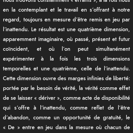
nous trouvons constamment « errants », à la fois nous
en la contemplant et le travail en s’offrant à notre
regard, toujours en mesure d’être remis en jeu par
l’inattendu. Le résultat est une quatrième dimension,
apparemment imaginaire, où passé, présent et futur
coïncident, et où l’on peut simultanément
expérimenter à la fois les trois dimensions
temporelles et une quatrième, celle de l’inattendu.
Cette dimension ouvre des marges infinies de liberté:
portée par le besoin de vérité, la vérité comme effet
de se laisser « dériver », comme acte de disponibilité
qui s’offre à l’inattendu, comme reflet de l’être
d’abandon, comme un opportunité de gratuité, le
« De » entre en jeu dans la mesure où chacun de