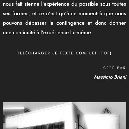
nous fait sienne l’expérience du possible sous toutes
ses formes, et ce n’est qu’à ce moment-là que nous
pouvons dépasser la contingence et donc donner
une continuité à l’expérience lui-même.
TÉLÉCHARGER LE TEXTE COMPLET (PDF)
CRÉÉ PAR
Massimo Briani