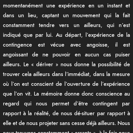
momentanément une expérience en un instant et
dans un lieu, captant un mouvement qui la fait
constamment tendre vers un ailleurs, qui n’est
indiqué que par lui. Au départ, l’expérience de la
contingence est vécue avec angoisse, il est
angoissant de ne pouvoir en aucun cas puiser
ailleurs. Le « dériver » nous donne la possibilité de
trouver cela ailleurs dans l’immédiat, dans la mesure
où l’on est conscient de l’ouverture de l’expérience
que l’on vit. La mémoire donne donc conscience au
regard qui nous permet d’être contingent par
rapport à la réalité, de nous dé-situer par rapport à
elle et de nous projeter sans cesse déjà ailleurs. Nous