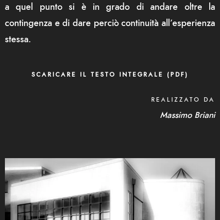
a quel punto si è in grado di andare oltre la
contingenza e di dare perciò continuità all’esperienza
stessa.
SCARICARE IL TESTO INTEGRALE (PDF)
REALIZZATO DA
Massimo Briani