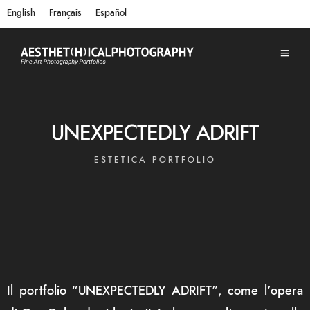
English
Français
Español
UNEXPECTEDLY ADRIFT
ESTETICA PORTFOLIO
Il portfolio “UNEXPECTEDLY ADRIFT”, come l’opera