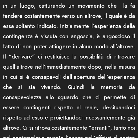
in un luogo, catturando un movimento che la fa
tendere costantemente verso un altrove, il quale è da
essa soltanto indicato. Inizialmente l’esperienza della
contingenza è vissuta con angoscia, è angoscioso il
fatto di non poter attingere in alcun modo all’altrove.
Il “derivare” ci restituisce la possibilità di ritrovare
quell’altrove nell’immediatamente dopo, nella misura
in cui si è consapevoli dell’apertura dell’esperienza
che si sta vivendo. Quindi la memoria da
consapevolezza allo sguardo che ci permette di
essere contingenti rispetto al reale, de-situandoci
rispetto ad esso e proiettandoci incessantemente già
altrove. Ci si ritrova costantemente “erranti”, tanto noi