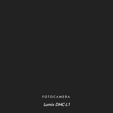
FOTOCAMERA
Lumix DMC-L1