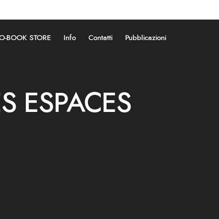
O-BOOK STORE
Info
Contatti
Pubblicazioni
ES ESPACES