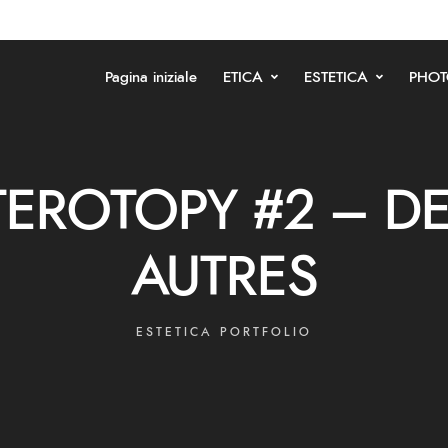
Pagina iniziale
ETICA
ESTETICA
PHOT
TEROTOPY #2 – D
AUTRES
ESTETICA PORTFOLIO