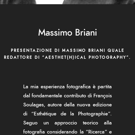
Massimo Briani
PRESENTAZIONE DI MASSIMO BRIANI QUALE
REDATTORE DI “AESTHET(H)ICAL PHOTOGRAPHY”.
La mia esperienza fotografica è partita
dal fondamentale contributo di François
Soulages, autore della nuova edizione
di “Esthétique de la Photographie”.
Seguo un approccio teorico alla
fotografia considerando la “Ricerca” e