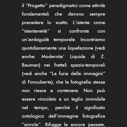
il “Progetto” paradigmatici come attività
fondamentali che devono sempre
precedere lo scatto. L’istante come
“istantaneità” si confronta con
un’ambiguità temporale. Incontriamo
quotidianamente una liquefazione (vedi
anche: Modernita’ Liquida di Z.
Bauman) nei frattali spazio-temporali
(vedi anche “La furia delle immagini”
di Foncuberta), che la fotografia stessa
non riesce a contenere. Non può
essere vincolato a un taglio immobile
nel tempo, perché il significato
ontologico dell’immagine fotografica
“scivola”. Rifugge le ancore passate,