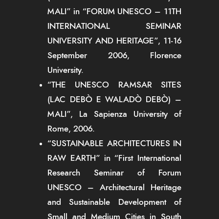
MALI” in “FORUM UNESCO – 11TH
INTERNATIONAL SEMINAR
UNIVERSITY AND HERITAGE”, 11-16
September 2006, Florence
University.
“THE UNESCO RAMSAR SITES
(LAC DEBÒ E WALADÒ DEBÒ) –
MALI”, La Sapienza University of
Rome, 2006.
“SUSTAINABLE ARCHITECTURES IN
RAW EARTH” in “First International
Research Seminar of Forum
UNESCO – Architectural Heritage
and Sustainable Development of
Small and Medium Cities in South