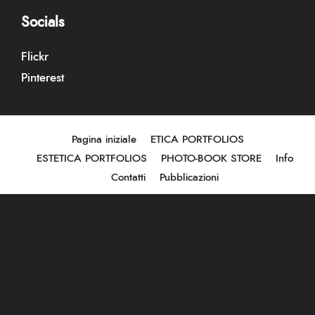
Socials
Flickr
Pinterest
Pagina iniziale
ETICA PORTFOLIOS
ESTETICA PORTFOLIOS
PHOTO-BOOK STORE
Info
Contatti
Pubblicazioni