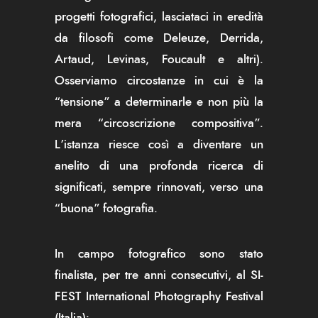
progetti fotografici, lasciataci in eredità
da filosofi come Deleuze, Derrida,
Artaud, Levinas, Foucault e altri).
Osserviamo circostanze in cui è la
“tensione” a determinarle e non più la
mera “circoscrizione compositiva”.
L’istanza riesce così a diventare un
anelito di una profonda ricerca di
significati, sempre rinnovati, verso una
“buona” fotografia.
In campo fotografico sono stato
finalista, per tre anni consecutivi, al SI-
FEST International Photography Festival
(Italia):