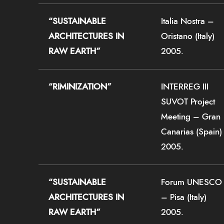
“SUSTAINABLE
Italia Nostra –
ARCHITECTURES IN
Oristano (Italy)
RAW EARTH”
2005.
“RIMINIZATION”
INTERREG III
SUVOT Project
Meeting – Gran
Canarias (Spain)
2005.
“SUSTAINABLE
Forum UNESCO
ARCHITECTURES IN
– Pisa (Italy)
RAW EARTH”
2005.