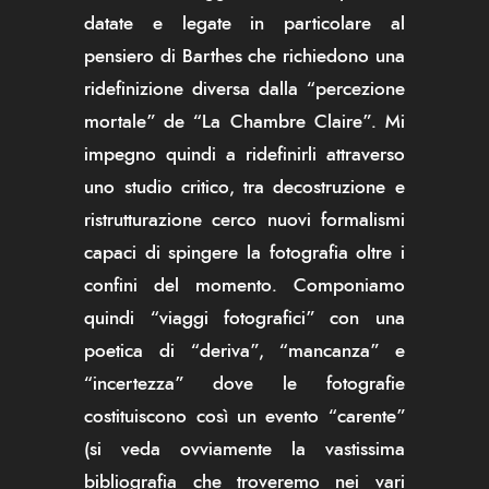
datate e legate in particolare al
pensiero di Barthes che richiedono una
ridefinizione diversa dalla “percezione
mortale” de “La Chambre Claire”. Mi
impegno quindi a ridefinirli attraverso
uno studio critico, tra decostruzione e
ristrutturazione cerco nuovi formalismi
capaci di spingere la fotografia oltre i
confini del momento. Componiamo
quindi “viaggi fotografici” con una
poetica di “deriva”, “mancanza” e
“incertezza” dove le fotografie
costituiscono così un evento “carente”
(si veda ovviamente la vastissima
bibliografia che troveremo nei vari