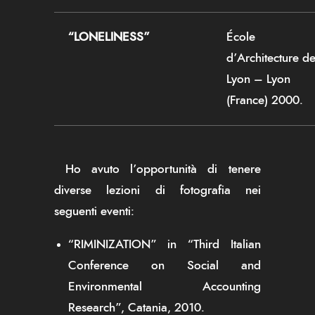
“LONELINESS”
École
d’Architecture d
Lyon – Lyon
(France) 2000.
Ho avuto l’opportunità di tenere
diverse lezioni di fotografia nei
seguenti eventi:
“RIMINIZATION” in “Third Italian
Conference on Social and
Environmental Accounting
Research”, Catania, 2010.