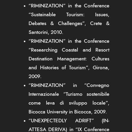
“RIMINIZATION” in the Conference
“Sustainable Tourism: Issues,
Debates & Challenges”, Crete &
Santorini, 2010.
“RIMINIZATION” in the Conference
“Researching Coastal and Resort
Destination Management: Cultures
and Histories of Tourism”, Girona,
2009.
“RIMINIZATION” in “Convegno
Internazionale “Turismo sostenibile
come leva di sviluppo locale”,
Bicocca University in Bicocca, 2009.
“UNEXPECTEDLY ADRIFT” (IN-
ATTESA DERIVA) in “IX Conference