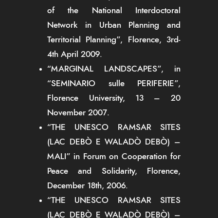
of the National Interdoctoral
Network in Urban Planning and
Territorial Planning”, Florence, 3rd-
4th April 2009.
“MARGINAL LANDSCAPES”, in
“SEMINARIO sulle PERIFERIE”,
Florence University, 13 – 20
November 2007.
“THE UNESCO RAMSAR SITES
(LAC DEBÒ E WALADÒ DEBÒ) –
MALI” in Forum on Cooperation for
Peace and Solidarity, Florence,
December 18th, 2006.
“THE UNESCO RAMSAR SITES
(LAC DEBÒ E WALADÒ DEBÒ) –