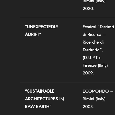
Rimini (Italy)
2020.
“UNEXPECTEDLY
Festival “Territori
ADRIFT”
di Ricerca –
Ricerche di
Territorio”,
(D.U.P.T.)-
Firenze (Italy)
2009.
“SUSTAINABLE
ECOMONDO –
ARCHITECTURES IN
Rimini (Italy)
RAW EARTH”
2008.