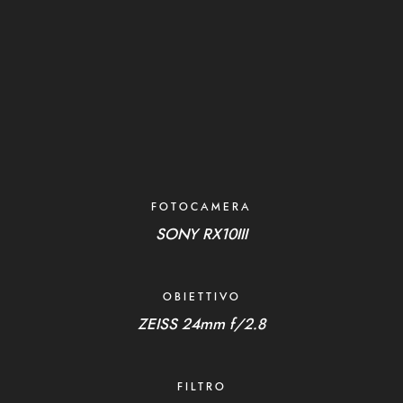
FOTOCAMERA
SONY RX10III
OBIETTIVO
ZEISS 24mm f/2.8
FILTRO