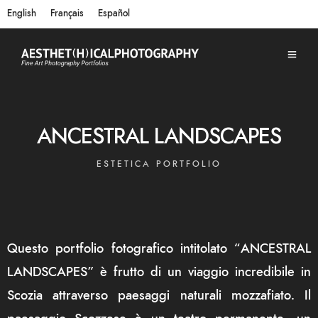
English
Français
Español
ANCESTRAL LANDSCAPES
ESTETICA PORTFOLIO
Questo portfolio fotografico intitolato “ANCESTRAL
LANDSCAPES” è frutto di un viaggio incredibile in
Scozia attraverso paesaggi naturali mozzafiato. Il