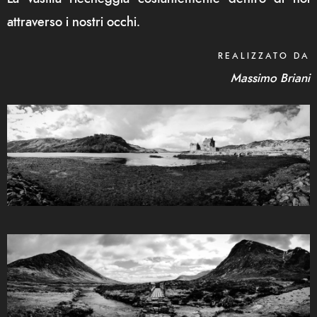
attraverso i nostri occhi.
REALIZZATO DA
Massimo Briani