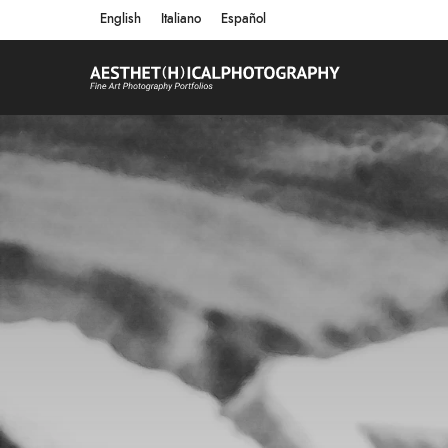
English
Italiano
Español