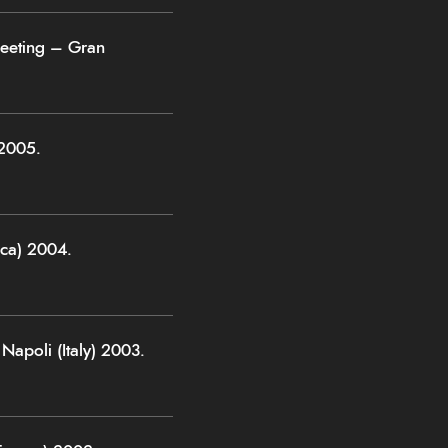
eeting – Gran
2005.
ca) 2004.
Napoli (Italy) 2003.