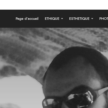
Page d’accueil
ETHIQUE
ESTHETIQUE
PHOT