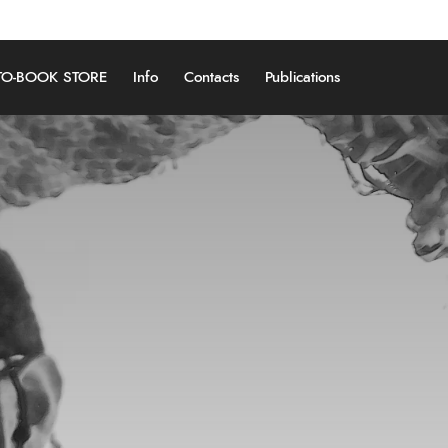
O-BOOK STORE
Info
Contacts
Publications